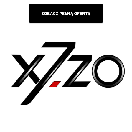
ZOBACZ PEŁNĄ OFERTĘ