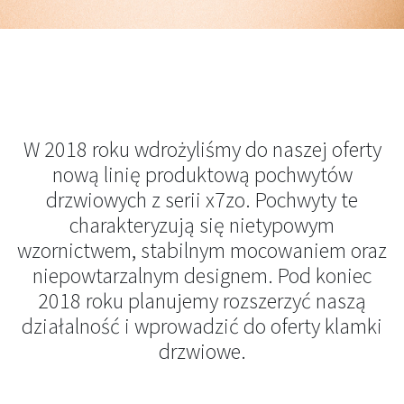
W 2018 roku wdrożyliśmy do naszej oferty
nową linię produktową pochwytów
drzwiowych z serii x7zo. Pochwyty te
charakteryzują się nietypowym
wzornictwem, stabilnym mocowaniem oraz
niepowtarzalnym designem. Pod koniec
2018 roku planujemy rozszerzyć naszą
działalność i wprowadzić do oferty klamki
drzwiowe.